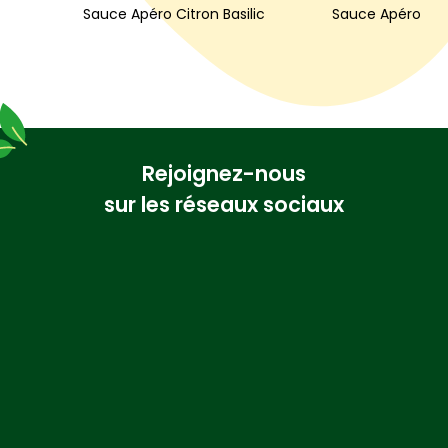
Sauce Apéro Citron Basilic
Sauce Apéro Ech
Rejoignez-nous
sur les réseaux sociaux