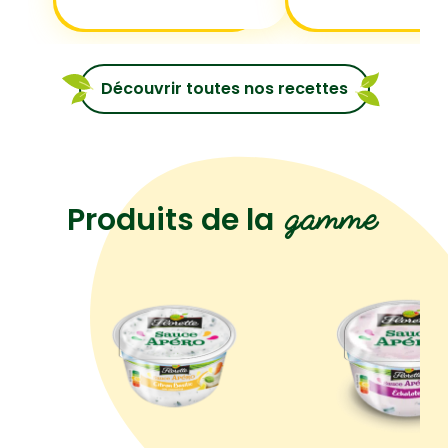
Fines Herbes
Découvrir toutes nos recettes
gamme
Produits de la