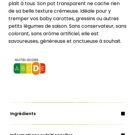
plaît à tous. Son pot transparent ne cache rien
de sa belle texture crémeuse. Idéale pour y
tremper vos baby carottes, gressins ou autres
petits légumes de saison. Sans conservateur, sans
colorant, sans arôme artificiel, elle est
savoureuses, généreuse et onctueuse à souhait.
Ingrédients