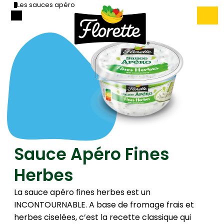
Les sauces apéro
Sauce Apéro Fines
Herbes
La sauce apéro fines herbes est un
INCONTOURNABLE. A base de fromage frais et
herbes ciselées, c’est la recette classique qui