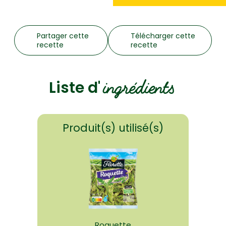
Partager cette
Télécharger cette
recette
recette
ingrédients
Liste d'
Produit(s) utilisé(s)
Roquette