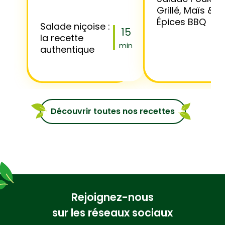
Grillé, Maïs &
Épices BBQ
Salade niçoise :
15
la recette
min
authentique
Découvrir toutes nos recettes
Rejoignez-nous
sur les réseaux sociaux