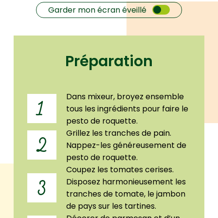
Garder mon écran éveillé
Préparation
Dans mixeur, broyez ensemble
1
tous les ingrédients pour faire le
pesto de roquette.
Grillez les tranches de pain.
2
Nappez-les généreusement de
pesto de roquette.
Coupez les tomates cerises.
Disposez harmonieusement les
3
tranches de tomate, le jambon
de pays sur les tartines.