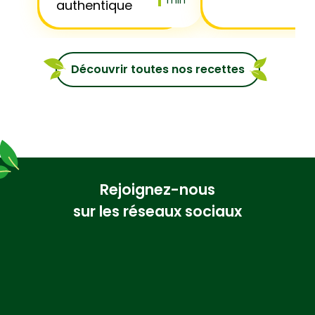
min
authentique
Découvrir toutes nos recettes
Rejoignez-nous
sur les réseaux sociaux