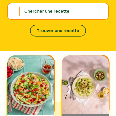
Trouver une recette