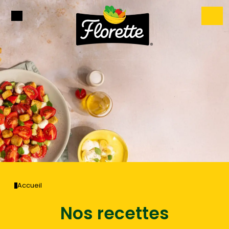
Accueil
Nos recettes