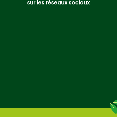
sur les réseaux sociaux