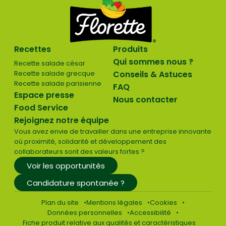
Recettes
Produits
Qui sommes nous ?
Recette salade césar
Recette salade grecque
Conseils & Astuces
Recette salade parisienne
FAQ
Espace presse
Nous contacter
Food Service
Rejoignez notre équipe
Vous avez envie de travailler dans une entreprise innovante
où proximité, solidarité et développement des
collaborateurs sont des valeurs fortes ?
Voir les opportunités
Candidature spontanée ?
Plan du site
Mentions légales
Cookies
Données personnelles
Accessibilité
Fiche produit relative aux qualités et caractéristiques