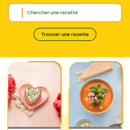
Trouver une recette