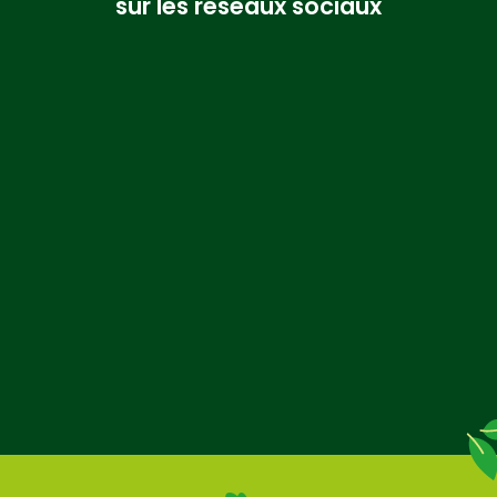
sur les réseaux sociaux