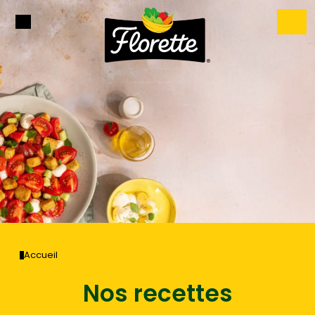
Accueil
Nos recettes