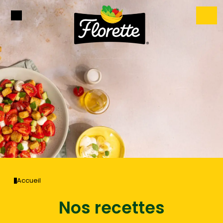
Accueil
Nos recettes