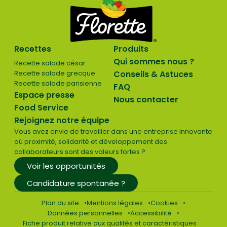
Recettes
Produits
Qui sommes nous ?
Recette salade césar
Recette salade grecque
Conseils & Astuces
Recette salade parisienne
FAQ
Espace presse
Nous contacter
Food Service
Rejoignez notre équipe
Vous avez envie de travailler dans une entreprise innovante
où proximité, solidarité et développement des
collaborateurs sont des valeurs fortes ?
Voir les opportunités
Candidature spontanée ?
Plan du site
Mentions légales
Cookies
Données personnelles
Accessibilité
Fiche produit relative aux qualités et caractéristiques