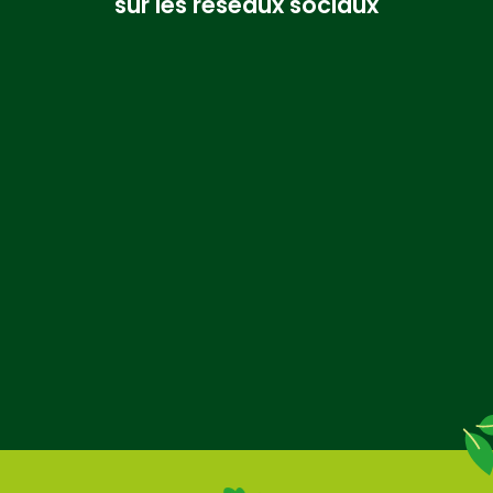
sur les réseaux sociaux