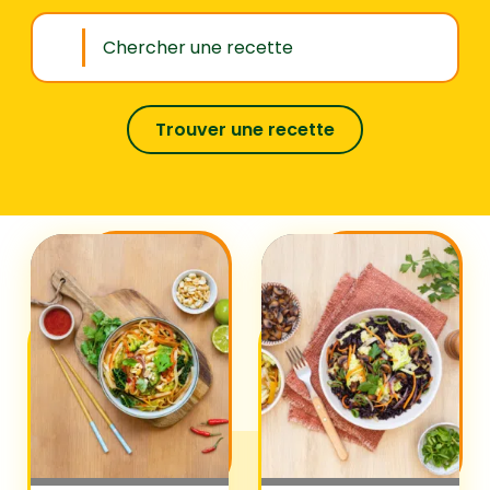
Trouver une recette